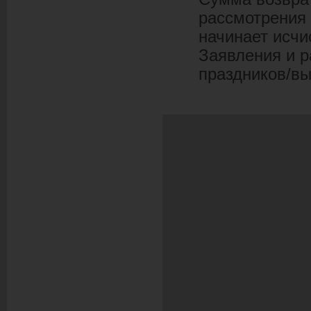
рассмотрения 
начинает исчи
Заявления и р
праздников/вы